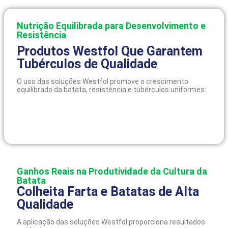
Nutrição Equilibrada para Desenvolvimento e
Resistência
Produtos Westfol Que Garantem
Tubérculos de Qualidade
O uso das soluções Westfol promove o crescimento
equilibrado da batata, resistência e tubérculos uniformes:
Ganhos Reais na Produtividade da Cultura da
Batata
Colheita Farta e Batatas de Alta
Qualidade
A aplicação das soluções Westfol proporciona resultados