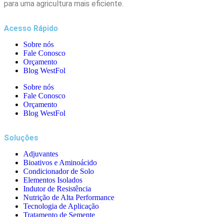
para uma agricultura mais eficiente.
Acesso Rápido
Sobre nós
Fale Conosco
Orçamento
Blog WestFol
Sobre nós
Fale Conosco
Orçamento
Blog WestFol
Soluções
Adjuvantes
Bioativos e Aminoácido
Condicionador de Solo
Elementos Isolados
Indutor de Resistência
Nutrição de Alta Performance
Tecnologia de Aplicação
Tratamento de Semente