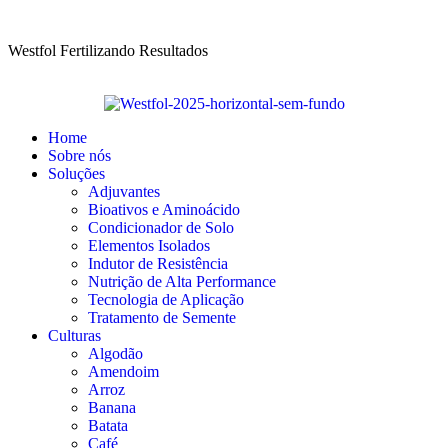
Westfol Fertilizando Resultados
Home
Sobre nós
Soluções
Adjuvantes
Bioativos e Aminoácido
Condicionador de Solo
Elementos Isolados
Indutor de Resistência
Nutrição de Alta Performance
Tecnologia de Aplicação
Tratamento de Semente
Culturas
Algodão
Amendoim
Arroz
Banana
Batata
Café