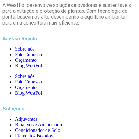
A WestFol desenvolve soluções inovadoras e sustentáveis
para a nutrição e proteção de plantas. Com tecnologia de
ponta, buscamos alto desempenho e equilíbrio ambiental
para uma agricultura mais eficiente.
Acesso Rápido
Sobre nós
Fale Conosco
Orçamento
Blog WestFol
Sobre nós
Fale Conosco
Orçamento
Blog WestFol
Soluções
Adjuvantes
Bioativos e Aminoácido
Condicionador de Solo
Elementos Isolados