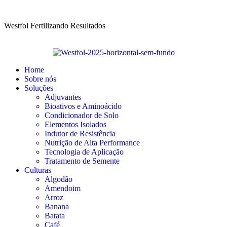
Westfol Fertilizando Resultados
Home
Sobre nós
Soluções
Adjuvantes
Bioativos e Aminoácido
Condicionador de Solo
Elementos Isolados
Indutor de Resistência
Nutrição de Alta Performance
Tecnologia de Aplicação
Tratamento de Semente
Culturas
Algodão
Amendoim
Arroz
Banana
Batata
Café